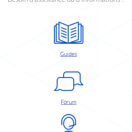
Guides
Forum